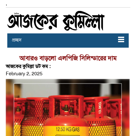
,
প্রচ্ছদ
আবারও বাড়লো এলপিজি সিলিন্ডারের দাম
আজকের কুমিল্লা ডট কম :
February 2, 2025