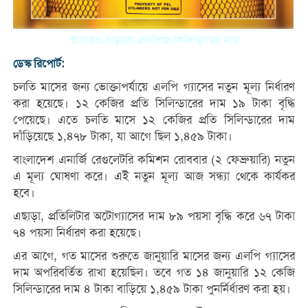
আবারও বাড়লো এলপিজি সিলিন্ডারের দাম
ডেস্ক রিপোর্ট:
চলতি মাসের জন্য ভোক্তাপর্যায়ে এলপি গ্যাসের নতুন মূল্য নির্ধারণ
করা হয়েছে। ১২ কেজির প্রতি সিলিন্ডারের দাম ১৯ টাকা বৃদ্ধি
পেয়েছে। এতে চলতি মাসে ১২ কেজির প্রতি সিলিন্ডারের দাম
দাঁড়িয়েছে ১,৪৭৮ টাকা, যা আগে ছিল ১,৪৫৯ টাকা।
বাংলাদেশ এনার্জি রেগুলেটরি কমিশন রোববার (২ ফেব্রুয়ারি) নতুন
এ মূল্য ঘোষণা করে। এই নতুন মূল্য আজ সন্ধ্যা থেকে কার্যকর
হবে।
এছাড়া, প্রতিলিটার অটোগ্যাসের দাম ৮৯ পয়সা বৃদ্ধি করে ৬৭ টাকা
৭৪ পয়সা নির্ধারণ করা হয়েছে।
এর আগে, গত মাসের শুরুতে জানুয়ারি মাসের জন্য এলপি গ্যাসের
দাম অপরিবর্তিত রাখা হয়েছিল। তবে গত ১৪ জানুয়ারি ১২ কেজি
সিলিন্ডারের দাম ৪ টাকা বাড়িয়ে ১,৪৫৯ টাকা পুনর্নির্ধারণ করা হয়।