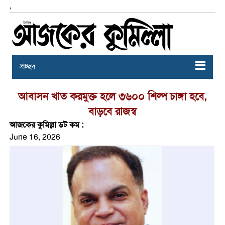
,
প্রচ্ছদ
আবাসন খাত করমুক্ত হলে ৩৬০০ শিল্প চাঙ্গা হবে,
বাড়বে রাজস্ব
আজকের কুমিল্লা ডট কম :
June 16, 2026