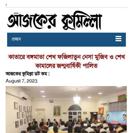
,
প্রচ্ছদ
কাতারে বঙ্গমাতা শেখ ফজিলাতুন নেসা মুজিব ও শেখ
কামালের জন্মবার্ষিকী পালিত
আজকের কুমিল্লা ডট কম :
August 7, 2023