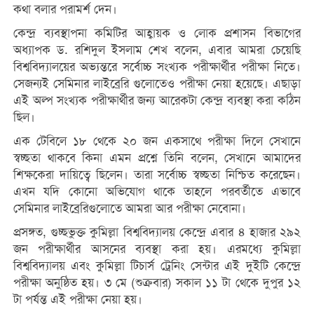
কথা বলার পরামর্শ দেন।
কেন্দ্র ব্যবস্থাপনা কমিটির আহ্বায়ক ও লোক প্রশাসন বিভাগের
অধ্যাপক ড. রশিদুল ইসলাম শেখ বলেন, এবার আমরা চেয়েছি
বিশ্ববিদ্যালয়ের অভ্যন্তরে সর্বোচ্চ সংখ্যক পরীক্ষার্থীর পরীক্ষা নিতে।
সেজন্যই সেমিনার লাইব্রেরি গুলোতেও পরীক্ষা নেয়া হয়েছে। এছাড়া
এই অল্প সংখ্যক পরীক্ষার্থীর জন্য আরেকটা কেন্দ্র ব্যবস্থা করা কঠিন
ছিল।
এক টেবিলে ১৮ থেকে ২০ জন একসাথে পরীক্ষা দিলে সেখানে
স্বচ্ছতা থাকবে কিনা এমন প্রশ্নে তিনি বলেন, সেখানে আমাদের
শিক্ষকেরা দায়িত্বে ছিলেন। তারা সর্বোচ্চ স্বচ্ছতা নিশ্চিত করেছেন।
এখন যদি কোনো অভিযোগ থাকে তাহলে পরবর্তীতে এভাবে
সেমিনার লাইব্রেরিগুলোতে আমরা আর পরীক্ষা নেবোনা।
প্রসঙ্গত, গুচ্ছভুক্ত কুমিল্লা বিশ্ববিদ্যালয় কেন্দ্রে এবার ৪ হাজার ২৯২
জন পরীক্ষার্থীর আসনের ব্যবস্থা করা হয়। এরমধ্যে কুমিল্লা
বিশ্ববিদ্যালয় এবং কুমিল্লা টিচার্স ট্রেনিং সেন্টার এই দুইটি কেন্দ্রে
পরীক্ষা অনুষ্ঠিত হয়। ৩ মে (শুক্রবার) সকাল ১১ টা থেকে দুপুর ১২
টা পর্যন্ত এই পরীক্ষা নেয়া হয়।