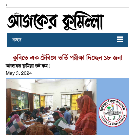
,
প্রচ্ছদ
কুবিতে এক টেবিলে ভর্তি পরীক্ষা দিচ্ছেন ১৮ জন!
আজকের কুমিল্লা ডট কম :
May 3, 2024