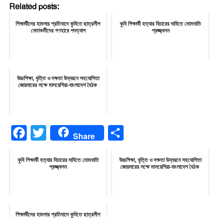
Related posts:
শিক্ষার্থীদের হামলার প্রতিবাদে কুবিতে ছাত্রলীগ
কুবি শিক্ষার্থী হত্যার বিচারের দাবিতে মোমবাতি
নেতাকর্মীদের গণহারে পদত্যাগ
প্রজ্জ্বলন
উচ্চশিক্ষা, বৃত্তি ও দক্ষতা উন্নয়নে সহযোগিতা
জোরদারের লক্ষে মালয়েশিয়া-বাংলাদেশ বৈঠক
Facebook
Twitter
Share
Share
কুবি শিক্ষার্থী হত্যার বিচারের দাবিতে মোমবাতি
উচ্চশিক্ষা, বৃত্তি ও দক্ষতা উন্নয়নে সহযোগিতা
প্রজ্জ্বলন
জোরদারের লক্ষে মালয়েশিয়া-বাংলাদেশ বৈঠক
শিক্ষার্থীদের হামলার প্রতিবাদে কুবিতে ছাত্রলীগ