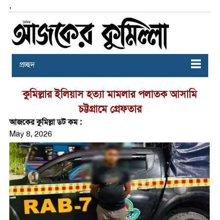
,
প্রচ্ছদ
কুমিল্লার ইলিয়াস হত্যা মামলার পলাতক আসামি
চট্টগ্রামে গ্রেফতার
আজকের কুমিল্লা ডট কম :
May 8, 2026