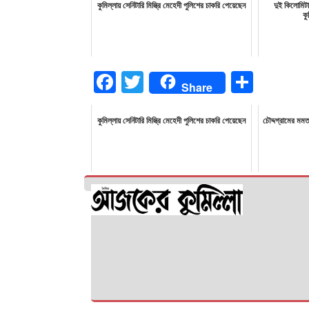
কুমিল্লায় সেনিটারি মিস্ত্রি মেহেদী পুলিশের চাকরি পেয়েছেন
দুই কিলোমিটা
কু
Facebook
Twitter
Share
Share
কুমিল্লায় সেনিটারি মিস্ত্রি মেহেদী পুলিশের চাকরি পেয়েছেন
চৌদ্দগ্রামের মমতা