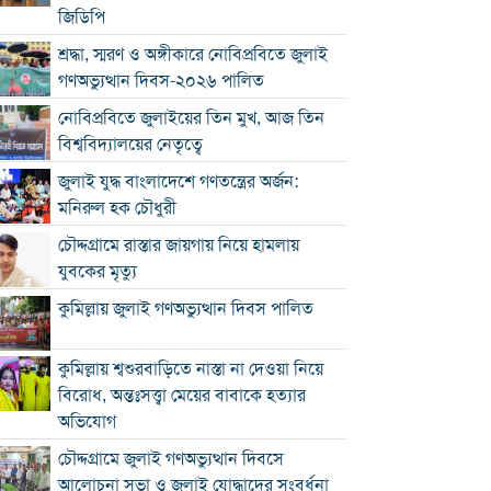
জিডিপি
শ্রদ্ধা, স্মরণ ও অঙ্গীকারে নোবিপ্রবিতে জুলাই
গণঅভ্যুত্থান দিবস-২০২৬ পালিত
নোবিপ্রবিতে জুলাইয়ের তিন মুখ, আজ তিন
বিশ্ববিদ্যালয়ের নেতৃত্বে
জুলাই যুদ্ধ বাংলাদেশে গণতন্ত্রের অর্জন:
মনিরুল হক চৌধুরী
চৌদ্দগ্রামে রাস্তার জায়গায় নিয়ে হামলায়
যুবকের মৃত্যু
কুমিল্লায় জুলাই গণঅভ্যুত্থান দিবস পালিত
কুমিল্লায় শ্বশুরবাড়িতে নাস্তা না দেওয়া নিয়ে
বিরোধ, অন্তঃসত্ত্বা মেয়ের বাবাকে হত্যার
অভিযোগ
চৌদ্দগ্রামে জুলাই গণঅভ্যুত্থান দিবসে
আলোচনা সভা ও জুলাই যোদ্ধাদের সংবর্ধনা