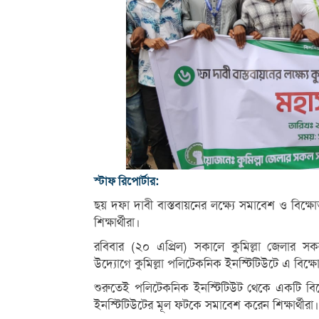
স্টাফ রিপোর্টার:
ছয় দফা দাবী বাস্তবায়নের লক্ষ্যে সমাবেশ ও বিক
শিক্ষার্থীরা।
রবিবার (২০ এপ্রিল) সকালে কুমিল্লা জেলার 
উদ্যোগে কুমিল্লা পলিটেকনিক ইনস্টিটিউটে এ বিক
শুরুতেই পলিটেকনিক ইনস্টিটিউট থেকে একটি বিক্
ইনস্টিটিউটের মূল ফটকে সমাবেশ করেন শিক্ষার্থীরা।