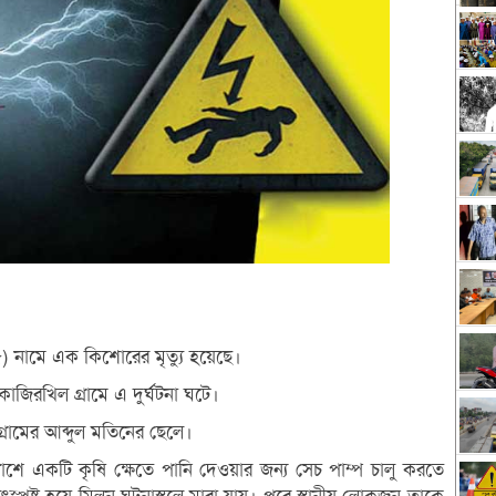
১৫) নামে এক কিশোরের মৃত্যু হয়েছে।
কাজিরখিল গ্রামে এ দুর্ঘটনা ঘটে।
ামের আব্দুল মতিনের ছেলে।
পাশে একটি কৃষি ক্ষেতে পানি দেওয়ার জন্য সেচ পাম্প চালু করতে