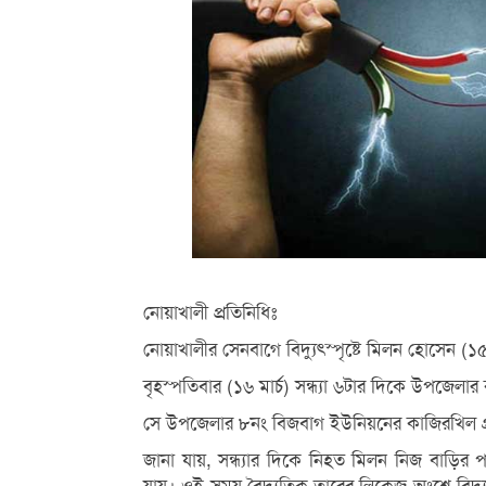
নোয়াখালী প্রতিনিধিঃ
নোয়াখালীর সেনবাগে বিদ্যুৎস্পৃষ্টে মিলন হোসেন (
বৃহস্পতিবার (১৬ মার্চ) সন্ধ্যা ৬টার দিকে উপজেলার 
সে উপজেলার ৮নং বিজবাগ ইউনিয়নের কাজিরখিল গ্র
জানা যায়, সন্ধ্যার দিকে নিহত মিলন নিজ বাড়ির 