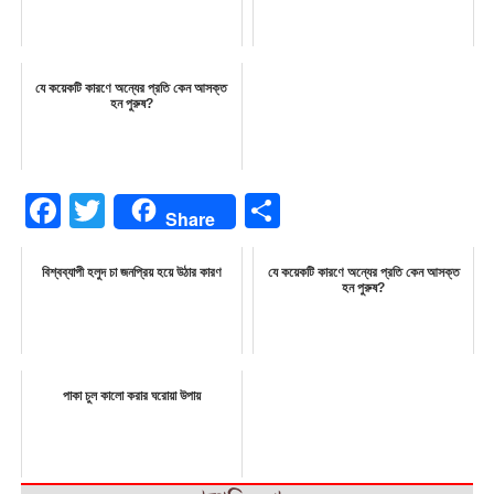
যে কয়েকটি কারণে অন্যের প্রতি কেন আসক্ত
হন পুরুষ?
Facebook
Twitter
Share
Share
বিশ্বব্যাপী হলুদ চা জনপ্রিয় হয়ে উঠার কারণ
যে কয়েকটি কারণে অন্যের প্রতি কেন আসক্ত
হন পুরুষ?
পাকা চুল কালো করার ঘরোয়া উপায়