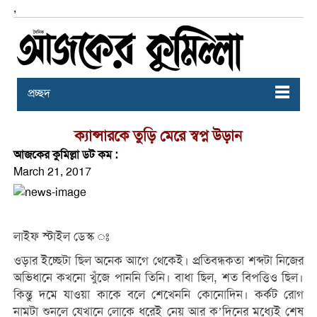
,
প্রচ্ছদ
ক্যান্সারকে তুড়ি মেরে স্বপ্ন উড়ান
আজকের কুমিল্লা ডট কম :
March 21, 2017
লাইফ স্টাইল ডেস্ক ঃ
ওড়ার ইচ্ছেটা ছিল অনেক আগে থেকেই। প্রতিবন্ধকতা শব্দটা নিজের
অভিধানে কখনো খুঁজে পাননি তিনি। বাধা ছিল, শত বিপত্তিও ছিল।
কিন্তু দমে যাওয়া কাকে বলে শেখেননি কোনোদিন। কর্কট রোগ
নামটা শুনলে যেখানে লোকে ধরেই নেয় আর ক’দিনের মধ্যেই শেষ