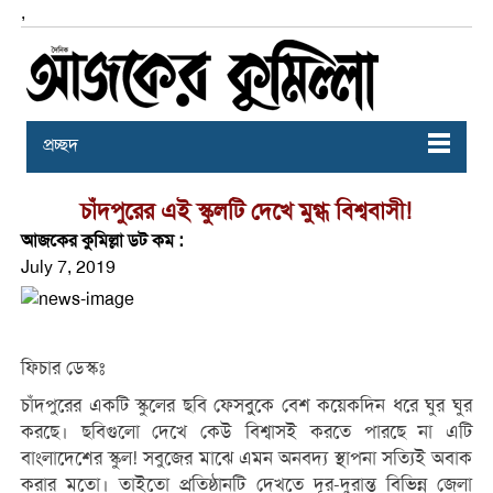
,
প্রচ্ছদ
চাঁদপুরের এই স্কুলটি দেখে মুগ্ধ বিশ্ববাসী!
আজকের কুমিল্লা ডট কম :
July 7, 2019
ফিচার ডেস্কঃ
চাঁদপুরের একটি স্কুলের ছবি ফেসবুুকে বেশ কয়েকদিন ধরে ঘুর ঘুর
করছে। ছবিগুলো দেখে কেউ বিশ্বাসই করতে পারছে না এটি
বাংলাদেশের স্কুল! সবুজের মাঝে এমন অনবদ্য স্থাপনা সত্যিই অবাক
করার মতো। তাইতো প্রতিষ্ঠানটি দেখতে দূর-দুরান্ত বিভিন্ন জেলা