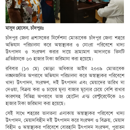
মাসুদ হোসেন, চাঁদপুরঃ
চাঁদপুর জেলা প্রশাসকের নির্দেশনা মোতাবেক চাঁদপুর জেলা শহরে
অভিযান পরিচালনা করে অস্বাস্থ্যকর ও নোংরা পরিবেশে খাদ্য
উৎপাদন ও সংরক্ষণ করার দায়ে ভ্রাম্যমাণ আদালতে তিনটি
প্রতিষ্ঠানকে ৬০ হাজার টাকা জরিমানা করা হয়েছে।
রবিবার (১০ মে) ভোক্তা অধিকার আইন ২০০৯ মোতাবেক
লঙ্ঘনজনিত অপরাধে অভিযান পরিচালনা করে অস্বাস্থ্যকর পরিবেশে
খাদ্য উৎপাদন, সংরক্ষণ, দই উৎপাদন এবং মেয়াদের তারিখ না
দেওয়া, বিক্রয় করা ও চায়ের মূল্য বাজার মূল্যের চেয়ে বেশি রাখার
কারণসহ বিভিন্ন অপরাধে তাজ হোটেল এন্ড রেস্টুরেন্টেকে ২০
হাজার টাকা জরিমানা করা হয়েছে।
সেই সাথে শহরের তালতলা এলাকায় অস্বাস্থ্যকর পরিবেশে খাদ্য
উৎপাদন, মেয়াদবিহীন দই উৎপাদন করে সংরক্ষণ ও বিক্রয়, মেয়াদ
বিহীন ও অস্বাস্থ্যকর পরিবেশে বোরহানি উৎপাদন সংরক্ষণ, পুরাতন