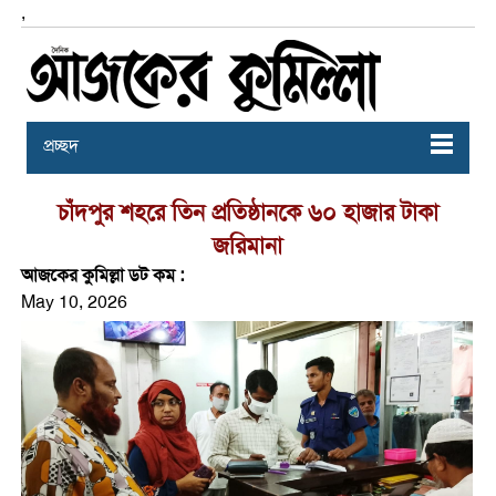
,
প্রচ্ছদ
চাঁদপুর শহরে তিন প্রতিষ্ঠানকে ৬০ হাজার টাকা
জরিমানা
আজকের কুমিল্লা ডট কম :
May 10, 2026