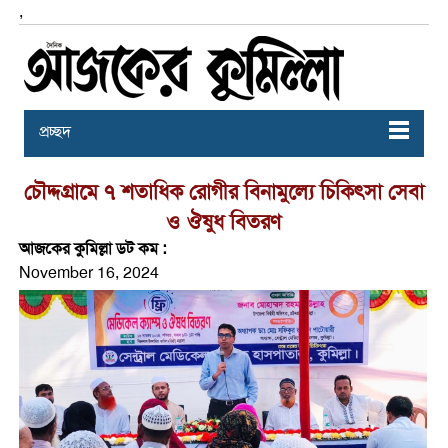
,
প্রচ্ছদ
চৌদ্দগ্রামে ৭ শতাধিক রোগীর বিনামুল্যে চিকিৎসা সেবা
ও ঔষুধ বিতরণ
আজকের কুমিল্লা ডট কম :
November 16, 2024