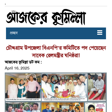
,
প্রচ্ছদ
চৌদ্দগ্রাম উপজেলা বিএনপি’র কমিটিতে পদ পেয়েছেন
সাবেক রেলমন্ত্রীর ঘনিষ্ঠরা!
আজকের কুমিল্লা ডট কম :
April 16, 2025