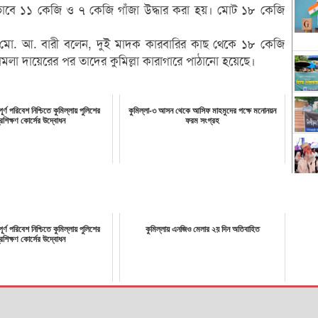
বে ১১ কেজি ও ৭ কেজি গাঁজা উদ্ধার করা হয়। মোট ১৮ কেজি
ওসি) মো. আ. বারী বলেন, দুই মাদক কারবারির কাছ থেকে ১৮ কেজি
মলা দায়েরের পর তাদের কুমিল্লা কারাগারে পাঠানো হয়েছে।
িপূর্ণ পরিবেশ নিশ্চিতে কুমিল্লায় পুলিশের
কুমিল্লা-৩ আসন থেকে আসিফ মাহমুদের পক্ষে মনোনয়ন
্রশিক্ষণ কোর্সের উদ্বোধন
ফরম সংগ্রহ
িপূর্ণ পরিবেশ নিশ্চিতে কুমিল্লায় পুলিশের
কুমিল্লায় এনজিও মেলার ২য় দিন অতিবাহিত
্রশিক্ষণ কোর্সের উদ্বোধন