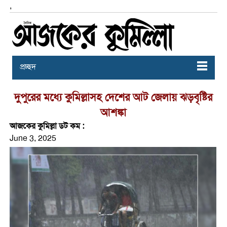
,
প্রচ্ছদ
দুপুরের মধ্যে কুমিল্লাসহ দেশের আট জেলায় ঝড়বৃষ্টির
আশঙ্কা
আজকের কুমিল্লা ডট কম :
June 3, 2025