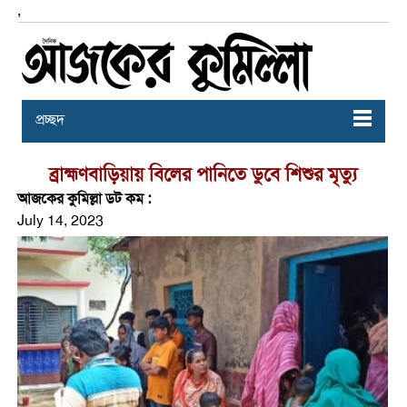
,
প্রচ্ছদ
ব্রাহ্মণবাড়িয়ায় বিলের পানিতে ডুবে শিশুর মৃত্যু
আজকের কুমিল্লা ডট কম :
July 14, 2023