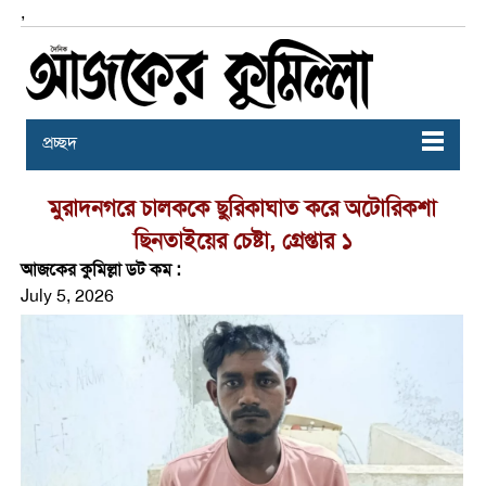
,
প্রচ্ছদ
মুরাদনগরে চালককে ছুরিকাঘাত করে অটোরিকশা
ছিনতাইয়ের চেষ্টা, গ্রেপ্তার ১
আজকের কুমিল্লা ডট কম :
July 5, 2026