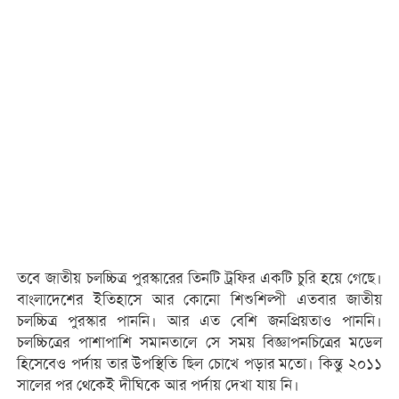
তবে জাতীয় চলচ্চিত্র পুরস্কারের তিনটি ট্রফির একটি চুরি হয়ে গেছে।
বাংলাদেশের ইতিহাসে আর কোনো শিশুশিল্পী এতবার জাতীয়
চলচ্চিত্র পুরস্কার পাননি। আর এত বেশি জনপ্রিয়তাও পাননি।
চলচ্চিত্রের পাশাপাশি সমানতালে সে সময় বিজ্ঞাপনচিত্রের মডেল
হিসেবেও পর্দায় তার উপস্থিতি ছিল চোখে পড়ার মতো। কিন্তু ২০১১
সালের পর থেকেই দীঘিকে আর পর্দায় দেখা যায় নি।