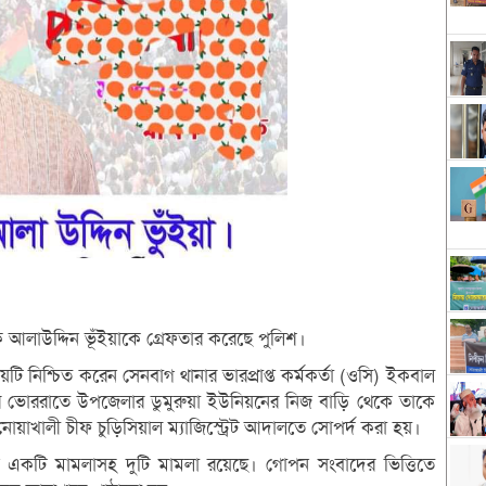
 আলাউদ্দিন ভূঁইয়াকে গ্রেফতার করেছে পুলিশ।
য়টি নিশ্চিত করেন সেনবাগ থানার ভারপ্রাপ্ত কর্মকর্তা (ওসি) ইকবাল
 ভোররাতে উপজেলার ডুমুরুয়া ইউনিয়নের নিজ বাড়ি থেকে তাকে
োয়াখালী চীফ চুড়িসিয়াল ম্যাজিস্ট্রেট আদালতে সোপর্দ করা হয়।
 একটি মামলাসহ দুটি মামলা রয়েছে। গোপন সংবাদের ভিত্তিতে