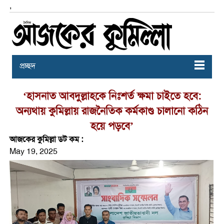
,
প্রচ্ছদ
‘হাসনাত আবদুল্লাহকে নিঃশর্ত ক্ষমা চাইতে হবে:
অন্যথায় কুমিল্লায় রাজনৈতিক কর্মকাণ্ড চালানো কঠিন
হয়ে পড়বে’
আজকের কুমিল্লা ডট কম :
May 19, 2025