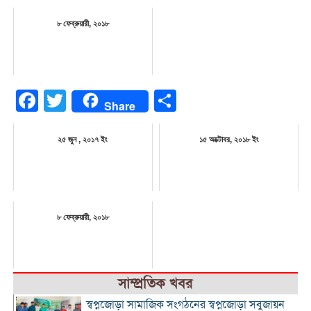
৮ ফেব্রুয়ারী, ২০১৮
Facebook
Twitter
Share
Share
২৫ জুন , ২০১৭ ইং
১৫ অক্টোবর, ২০১৮ ইং
৮ ফেব্রুয়ারী, ২০১৮
সাম্প্রতিক খবর
স্বপ্নজোড়া সামাজিক সংগঠনের স্বপ্নজোড়া সবুজায়ন