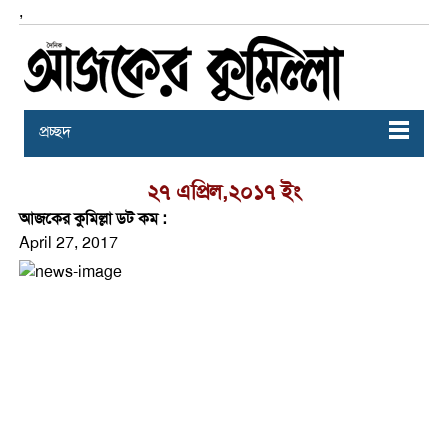
,
প্রচ্ছদ
২৭ এপ্রিল,২০১৭ ইং
আজকের কুমিল্লা ডট কম :
April 27, 2017