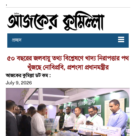
,
প্রচ্ছদ
৫০ বছরের জলবায়ু তথ্য বিশ্লেষণে খাদ্য নিরাপত্তার পথ
খুঁজছে নোবিপ্রবি, প্রশংসা প্রধানমন্ত্রীর
আজকের কুমিল্লা ডট কম :
July 9, 2026