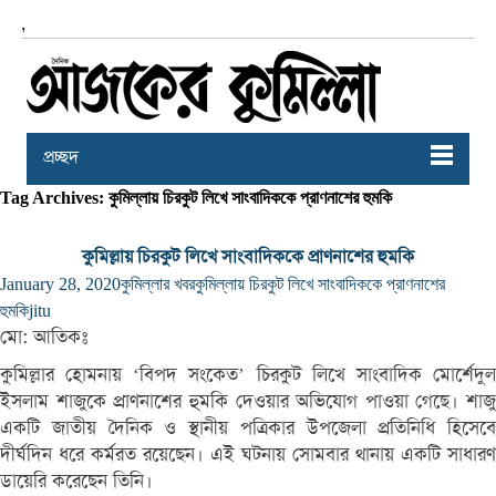
,
প্রচ্ছদ
Tag Archives: কুমিল্লায় চিরকুট লিখে সাংবাদিককে প্রাণনাশের হুমকি
কুমিল্লায় চিরকুট লিখে সাংবাদিককে প্রাণনাশের হুমকি
January 28, 2020
কুমিল্লার খবর
কুমিল্লায় চিরকুট লিখে সাংবাদিককে প্রাণনাশের
হুমকি
jitu
মো: আতিকঃ
কুমিল্লার হোমনায় ‘বিপদ সংকেত’ চিরকুট লিখে সাংবাদিক মোর্শেদুল
ইসলাম শাজুকে প্রাণনাশের হুমকি দেওয়ার অভিযোগ পাওয়া গেছে। শাজু
একটি জাতীয় দৈনিক ও স্থানীয় পত্রিকার উপজেলা প্রতিনিধি হিসেবে
দীর্ঘদিন ধরে কর্মরত রয়েছেন। এই ঘটনায় সোমবার থানায় একটি সাধারণ
ডায়েরি করেছেন তিনি।