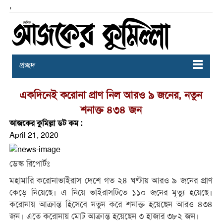
,
প্রচ্ছদ
একদিনেই করোনা প্রাণ নিল আরও ৯ জনের, নতুন
শনাক্ত ৪৩৪ জন
আজকের কুমিল্লা ডট কম :
April 21, 2020
ডেস্ক রিপোর্টঃ
মহামারি করোনাভাইরাস দেশে গত ২৪ ঘণ্টায় আরও ৯ জনের প্রাণ
কেড়ে নিয়েছে। এ নিয়ে ভাইরাসটিতে ১১০ জনের মৃত্যু হয়েছে।
করোনায় আক্রান্ত হিসেবে নতুন করে শনাক্ত হয়েছেন আরও ৪৩৪
জন। এতে করোনায় মোট আক্রান্ত হয়েছেন ৩ হাজার ৩৮২ জন।