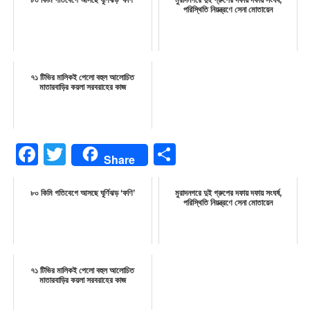
৮০ কিমি গতিবেগে আসছে ঘূর্ণিঝড় ‘ফণি’
মুরাদনগরে দুই গ্রুপের দফায় দফায় সংঘর্ষ,
পরিস্থিতি নিয়ন্ত্রণে সেনা মোতায়েন
৭১ টিভির মালিকই পেলো বহুল আলোচিত
মাতারবাড়ির কয়লা সরবরাহের কাজ
Facebook
Twitter
Share
Share
৮০ কিমি গতিবেগে আসছে ঘূর্ণিঝড় ‘ফণি’
মুরাদনগরে দুই গ্রুপের দফায় দফায় সংঘর্ষ,
পরিস্থিতি নিয়ন্ত্রণে সেনা মোতায়েন
৭১ টিভির মালিকই পেলো বহুল আলোচিত
মাতারবাড়ির কয়লা সরবরাহের কাজ