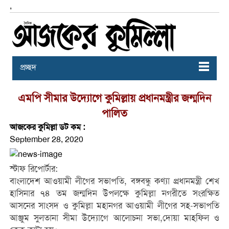
,
প্রচ্ছদ
এমপি সীমার উদ্যোগে কুমিল্লায় প্রধানমন্ত্রীর জন্মদিন
পালিত
আজকের কুমিল্লা ডট কম :
September 28, 2020
স্টাফ রিপোর্টার:
বাংলাদেশ আওয়ামী লীগের সভাপতি, বঙ্গবন্ধু কণ্যা প্রধানমন্ত্রী শেখ
হাসিনার ৭৪ তম জন্মদিন উপলক্ষে কুমিল্লা নগরীতে সংরক্ষিত
আসনের সাংসদ ও কুমিল্লা মহানগর আওয়ামী লীগের সহ-সভাপতি
আঞ্জুম সুলতানা সীমা উদ্যোগে আলোচনা সভা,দোয়া মাহফিল ও