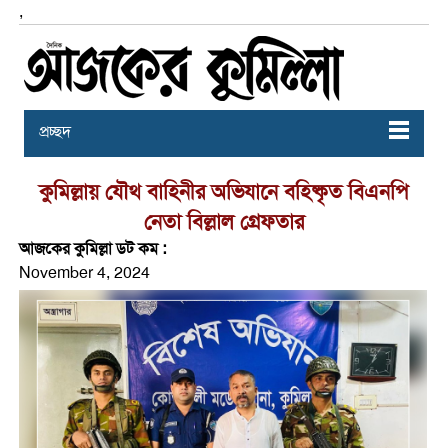
,
প্রচ্ছদ
কুমিল্লায় যৌথ বাহিনীর অভিযানে বহিষ্কৃত বিএনপি
নেতা বিল্লাল গ্রেফতার
আজকের কুমিল্লা ডট কম :
November 4, 2024