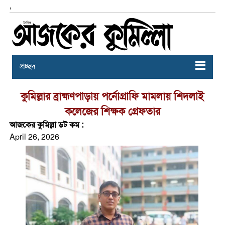
,
প্রচ্ছদ
কুমিল্লার ব্রাহ্মণপাড়ায় পর্নোগ্রাফি মামলায় শিদলাই
কলেজের শিক্ষক গ্রেফতার
আজকের কুমিল্লা ডট কম :
April 26, 2026