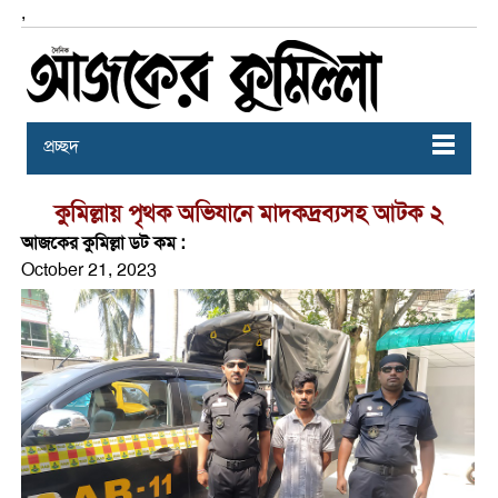
,
প্রচ্ছদ
কুমিল্লায় পৃথক অভিযানে মাদকদ্রব্যসহ আটক ২
আজকের কুমিল্লা ডট কম :
October 21, 2023