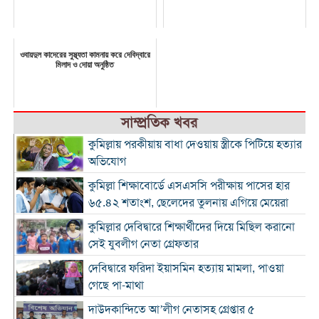
ওবায়দুল কাদেরের সুস্থ্যতা কামনায় করে দেবিদ্বারে
মিলাদ ও দোয়া অনুষ্ঠিত
সাম্প্রতিক খবর
কুমিল্লায় পরকীয়ায় বাধা দেওয়ায় স্ত্রীকে পিটিয়ে হত্যার
অভিযোগ
কুমিল্লা শিক্ষাবোর্ডে এসএসসি পরীক্ষায় পাসের হার
৬৫.৪২ শতাংশ, ছেলেদের তুলনায় এগিয়ে মেয়েরা
কুমিল্লার দেবিদ্বারে শিক্ষার্থীদের দিয়ে মিছিল করানো
সেই যুবলীগ নেতা গ্রেফতার
দেবিদ্বারে ফরিদা ইয়াসমিন হত্যায় মামলা, পাওয়া
গেছে পা-মাথা
দাউদকান্দিতে আ’লীগ নেতাসহ গ্রেপ্তার ৫