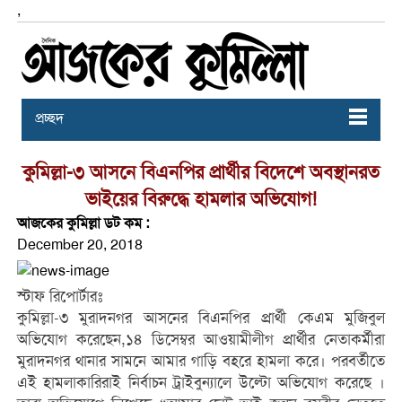
,
প্রচ্ছদ
কুমিল্লা-৩ আসনে বিএনপির প্রার্থীর বিদেশে অবস্থানরত
ভাইয়ের বিরুদ্ধে হামলার অভিযোগ!
আজকের কুমিল্লা ডট কম :
December 20, 2018
স্টাফ রিপোর্টারঃ
কুমিল্লা-৩ মুরাদনগর আসনের বিএনপির প্রার্থী কেএম মুজিবুল
অভিযোগ করেছেন,১৪ ডিসেম্বর আওয়ামীলীগ প্রার্থীর নেতাকর্মীরা
মুরাদনগর থানার সামনে আমার গাড়ি বহরে হামলা করে। পরবর্তীতে
এই হামলাকারিরাই নির্বাচন ট্রাইবুন্যালে উল্টো অভিযোগ করেছে ।