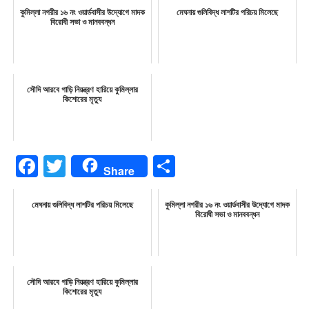
কুমিল্লা নগরীর ১৬ নং ওয়ার্ডবাসীর উদ্যোগে মাদক
মেঘনায় গুলিবিদ্ধ লাশটির পরিচয় মিলেছে
বিরোধী সভা ও মানববন্ধন
সৌদি আরবে গাড়ি নিয়ন্ত্রণ হারিয়ে কুমিল্লার
কিশোরের মৃত্যু
Facebook
Twitter
Share
Share
মেঘনায় গুলিবিদ্ধ লাশটির পরিচয় মিলেছে
কুমিল্লা নগরীর ১৬ নং ওয়ার্ডবাসীর উদ্যোগে মাদক
বিরোধী সভা ও মানববন্ধন
সৌদি আরবে গাড়ি নিয়ন্ত্রণ হারিয়ে কুমিল্লার
কিশোরের মৃত্যু