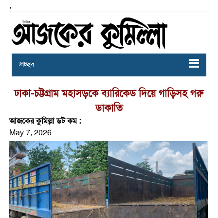
,
প্রচ্ছদ
ঢাকা-চট্টগ্রাম মহাসড়কে ব্যারিকেড দিয়ে গাড়িসহ গরু
ডাকাতি
আজকের কুমিল্লা ডট কম :
May 7, 2026