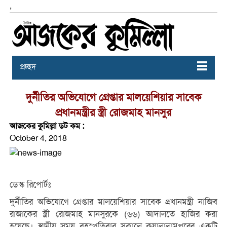
,
প্রচ্ছদ
দুর্নীতির অভিযোগে গ্রেপ্তার মালয়েশিয়ার সাবেক
প্রধানমন্ত্রীর স্ত্রী রোজমাহ মানসুর
আজকের কুমিল্লা ডট কম :
October 4, 2018
ডেস্ক রিপোর্টঃ
দুর্নীতির অভিযোগে গ্রেপ্তার মালয়েশিয়ার সাবেক প্রধানমন্ত্রী নাজিব
রাজাকের স্ত্রী রোজমাহ মানসুরকে (৬৬) আদালতে হাজির করা
হয়েছে। স্থানীয় সময় বৃহস্পতিবার সকালে কুয়ালালামপুরের একটি