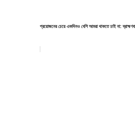
প্রয়োজনের চেয়ে একদিনও বেশি আমরা থাকতে চাই না: ব্রাহ্মণবাড়