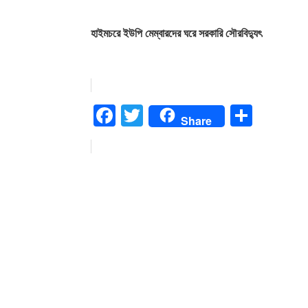
হাইমচরে ইউপি মেম্বারদের ঘরে সরকারি সৌরবিদ্যুৎ
Facebook
Twitter
Share
Share