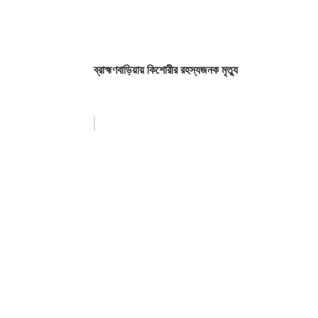
ব্রাহ্মণবাড়িয়ায় কিশোরীর রহস্যজনক মৃত্যু