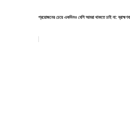
প্রয়োজনের চেয়ে একদিনও বেশি আমরা থাকতে চাই না: ব্রাহ্মণবাড়