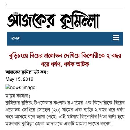
,
প্রচ্ছদ
বুড়িচংয়ে বিয়ের প্রলোভন দেখিয়ে কিশোরীকে ২ বছর
ধরে ধর্ষণ, ধর্ষক আটক
আজকের কুমিল্লা ডট কম :
May 15, 2019
মাছুম কামালঃ
কুমিল্লার বুড়িচং উপজেলার কংশনগর গ্রামের এক কিশোরীকে বিয়ের
প্রলোভন দেখিয়ে সোহেল (২০) নামের এক ব্যক্তি ২ বছর ধরে ধর্ষণ
করে আসছে বলে জানা গেছে। এই ঘটনায় কিশোরীর পিতা বাদী হয়ে
মঙ্গলবার কুমিল্লা জেলা আদালতে একটি মামলা দায়ের করেন।