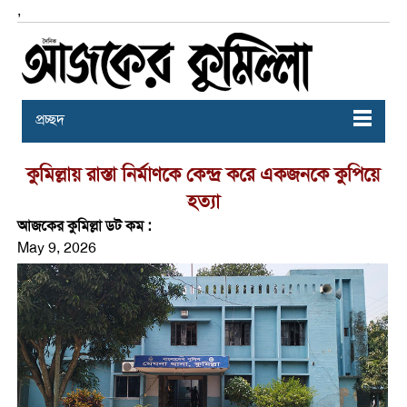
,
প্রচ্ছদ
কুমিল্লায় রাস্তা নির্মাণকে কেন্দ্র করে একজনকে কুপিয়ে
হত্যা
আজকের কুমিল্লা ডট কম :
May 9, 2026