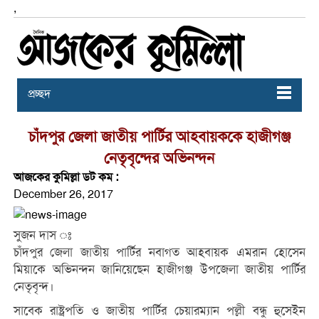
,
প্রচ্ছদ
চাঁদপুর জেলা জাতীয় পার্টির আহবায়ককে হাজীগঞ্জ
নেতৃবৃন্দের অভিনন্দন
আজকের কুমিল্লা ডট কম :
December 26, 2017
সুজন দাস ঃ
চাঁদপুর জেলা জাতীয় পার্টির নবাগত আহবায়ক এমরান হোসেন
মিয়াকে অভিনন্দন জানিয়েছেন হাজীগঞ্জ উপজেলা জাতীয় পার্টির
নেতৃবৃন্দ।
সাবেক রাষ্ট্রপতি ও জাতীয় পার্টির চেয়ারম্যান পল্লী বন্ধু হুসেইন